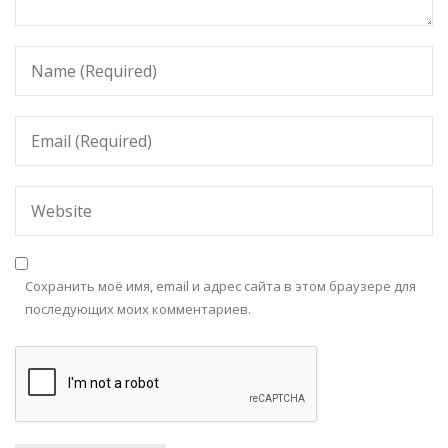
Сохранить моё имя, email и адрес сайта в этом браузере для
последующих моих комментариев.