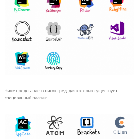
Ниже представлен список сред, для которых существует
специальный плагин: