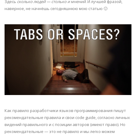
Здесь
сколько людей — столько и мнений
. И лучшей фразой,
наверное, не начнёшь сегодняшнюю мою статью 🙂
Как правило разработчики языков программирования пишут
рекомендательные правила и свои code guide, согласно личных
видений правильного и с позиции авторов (имеют право). Но
рекомендательные — это не правило и мы легко можем