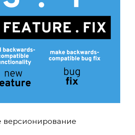
е версионирование