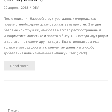
29 апреля, 2018
DEV
После описания базовой структуры данных очередь, как
правило, необходимо сразу рассказывать про стек. Эти две
базовые конструкции, наиболее массово распространены в
информатике, логистике и просто в быту. Они всегда идут рядом
и достаточно похожи друг на друга. Единственная разница
только в методе доступа к элементам данных и способу
добавления новых значений в «пачку». Стек (Stack)…
Read more