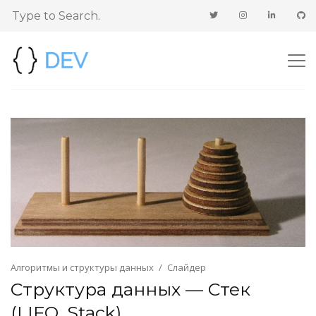
Алгоритмы и структуры данных
Слайдер
Структура данных — Стек
(LIFO, Stack)