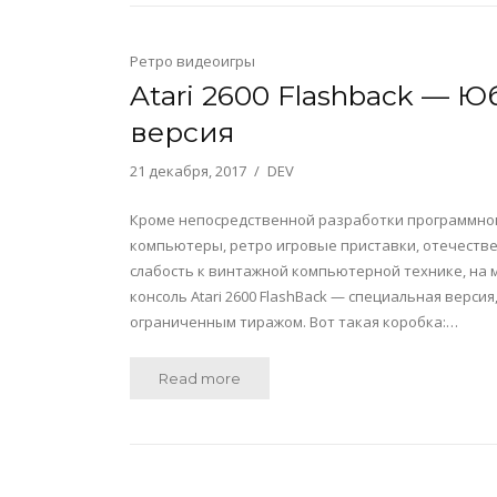
Ретро видеоигры
Atari 2600 Flashback — 
версия
21 декабря, 2017
DEV
Кроме непосредственной разработки программного
компьютеры, ретро игровые приставки, отечестве
слабость к винтажной компьютерной технике, на 
консоль Atari 2600 FlashBack — специальная версия
ограниченным тиражом. Вот такая коробка:…
Read more