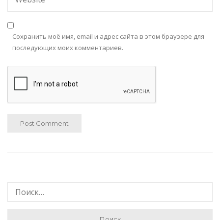
Сохранить моё имя, email и адрес сайта в этом браузере для
последующих моих комментариев.