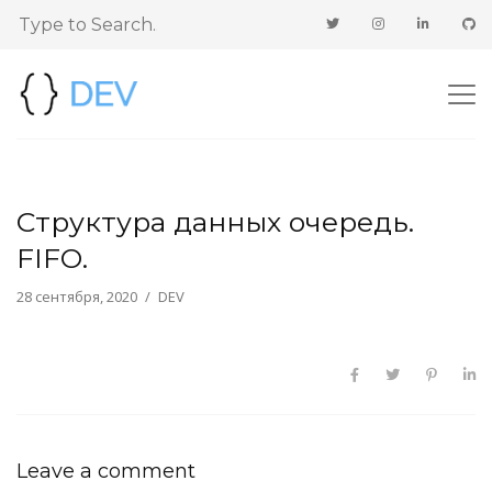
Структура данных очередь.
FIFO.
28 сентября, 2020
DEV
Leave a comment