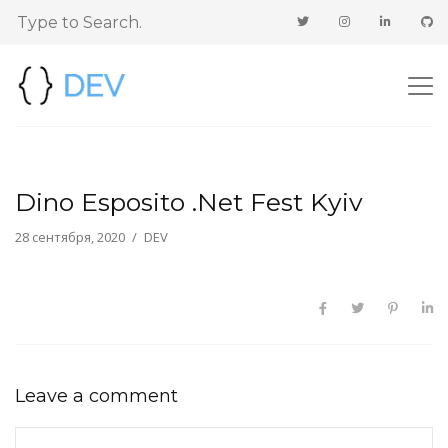
Dino Esposito .Net Fest Kyiv
28 сентября, 2020
DEV
Leave a comment