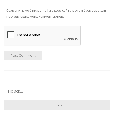
Сохранить моё имя, email и адрес сайта в этом браузере для
последующих моих комментариев.