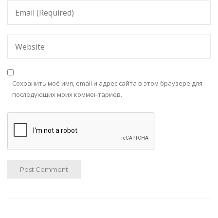
Сохранить моё имя, email и адрес сайта в этом браузере для
последующих моих комментариев.