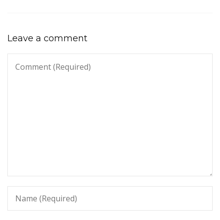
Leave a comment