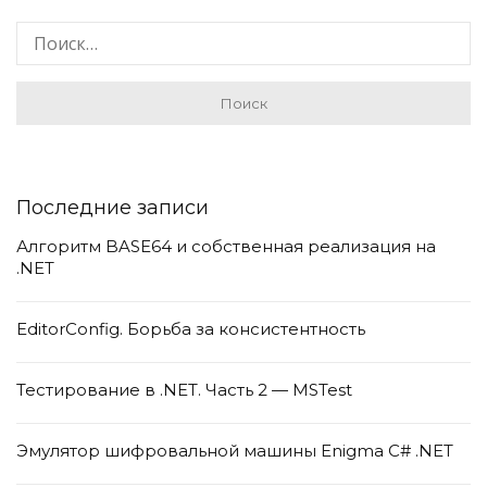
Последние записи
Алгоритм BASE64 и собственная реализация на
.NET
EditorConfig. Борьба за консистентность
Тестирование в .NET. Часть 2 — MSTest
Эмулятор шифровальной машины Enigma C# .NET