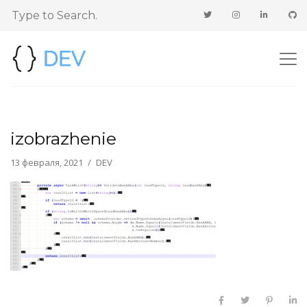
izobrazhenie
13 февраля, 2021
DEV