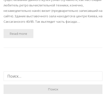
любитель ретро вычислительной техники, конечно,
незамедлительно нанёс визит (предварительно записавший на
сайте). Здание выставочного зала находится в центре Киева, на
Саксаганского 40/85. Так выглядит часть фасада:…
Read more