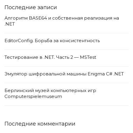
Последние записи
Алгоритм BASE64 и собственная реализация на
.NET
EditorConfig. Борьба за консистентность
Тестирование в .NET. Часть 2 — MSTest
Эмулятор шифровальной машины Enigma C# .NET
Берлинский музей компьютерных игр
Computerspielemuseum
Последние комментарии