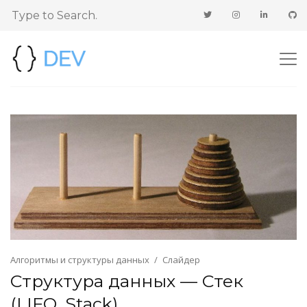
Алгоритмы и структуры данных
Слайдер
Структура данных — Стек
(LIFO, Stack)