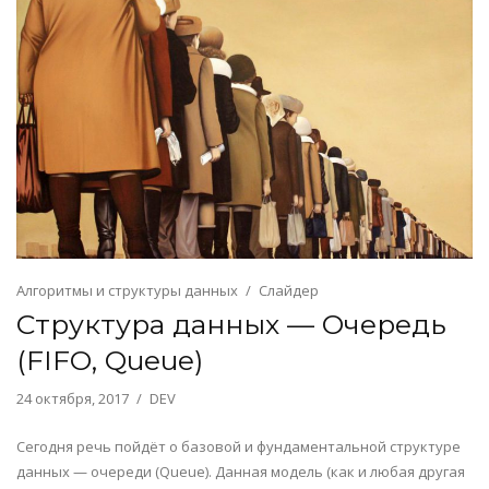
Алгоритмы и структуры данных
Слайдер
Структура данных — Очередь
(FIFO, Queue)
24 октября, 2017
DEV
Сегодня речь пойдёт о базовой и фундаментальной структуре
данных — очереди (Queue). Данная модель (как и любая другая