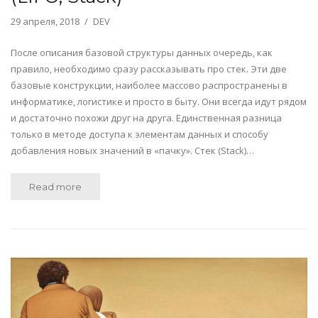
29 апреля, 2018
DEV
После описания базовой структуры данных очередь, как
правило, необходимо сразу рассказывать про стек. Эти две
базовые конструкции, наиболее массово распространены в
информатике, логистике и просто в быту. Они всегда идут рядом
и достаточно похожи друг на друга. Единственная разница
только в методе доступа к элементам данных и способу
добавления новых значений в «пачку». Стек (Stack)…
Read more