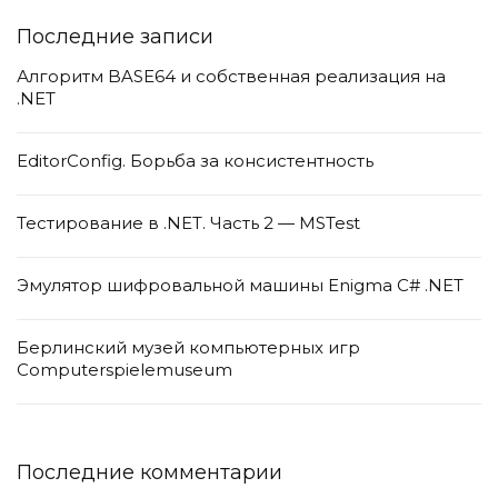
Последние записи
Алгоритм BASE64 и собственная реализация на
.NET
EditorConfig. Борьба за консистентность
Тестирование в .NET. Часть 2 — MSTest
Эмулятор шифровальной машины Enigma C# .NET
Берлинский музей компьютерных игр
Computerspielemuseum
Последние комментарии