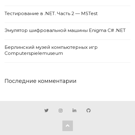
Тестирование в .NET. Часть 2 — MSTest
Эмулятор шифровальной машины Enigma C# .NET
Берлинский музей компьютерных игр
Computerspielemuseum
Последние комментарии