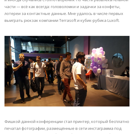
части — всё как всегда: головоломки и задачки за конфеты,
лотереи за контактные данные. Мне удалось в числе первых
выиграть рюкзак компании Terrasoft и кубик-рубика Luxoft.
Фишкой данной конференции стал принтер, который бесплатно
печатал фотографии, размещённые в сети инстаграмма под