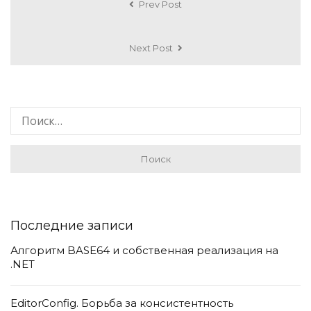
Prev Post
Next Post
Последние записи
Алгоритм BASE64 и собственная реализация на
.NET
EditorConfig. Борьба за консистентность