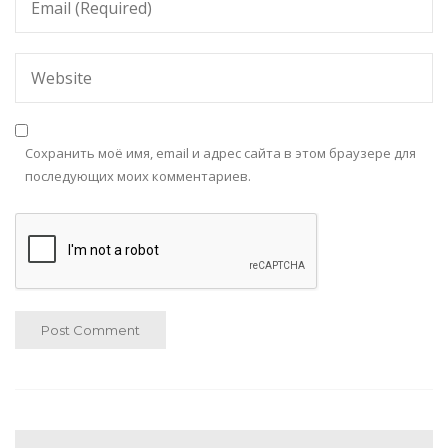
Сохранить моё имя, email и адрес сайта в этом браузере для
последующих моих комментариев.