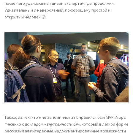
после чего удалился на «диван эксперта», где продолжил.
Удивительный и невероятный, по-хорошему простой и
открытый человек 🙂
Также, из тех, кто мне запомнился и понравился был MVP Игорь
Фесенко с докладом «
внутренности C#
«, который в лёгкой форме
рассказывал интересные недокументированные возможности