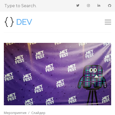
Мероприятия
Слайдер