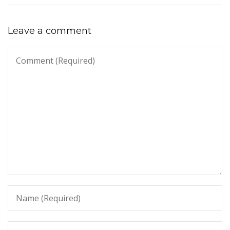
Leave a comment