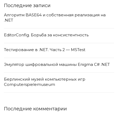
Последние записи
Алгоритм BASE64 и собственная реализация на
.NET
EditorConfig. Борьба за консистентность
Тестирование в .NET. Часть 2 — MSTest
Эмулятор шифровальной машины Enigma C# .NET
Берлинский музей компьютерных игр
Computerspielemuseum
Последние комментарии