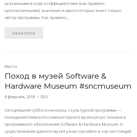
указанными в коде коэффициентами (как правило
целочисленными), значение и смысл которых знает только
автор программы. Как правило,…
Read more
Места
Поход в музей Software &
Hardware Museum #sncmuseum
6 февраля, 2018
DEV
Сегодняшняя суббота началась с культурной программы —
посещения Киевского компьютерного музея ретро техники и
программного обеспечения Software & Hardware Museum. О
существовании данного музея узнал случайно и, как настоящий