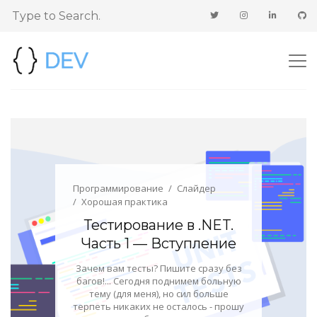
Программирование
Слайдер
Хорошая практика
Тестирование в .NET.
Часть 1 — Вступление
Зачем вам тесты? Пишите сразу без
багов!... Сегодня поднимем больную
тему (для меня), но сил больше
терпеть никаких не осталось - прошу