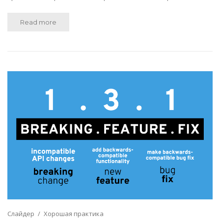
Read more
Слайдер
Хорошая практика