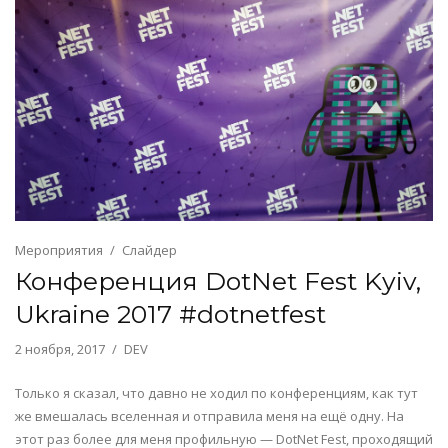
Мероприятия
Слайдер
Конференция DotNet Fest Kyiv,
Ukraine 2017 #dotnetfest
2 ноября, 2017
DEV
Только я сказал, что давно не ходил по конференциям, как тут
же вмешалась вселенная и отправила меня на ещё одну. На
этот раз более для меня профильную — DotNet Fest, проходящий