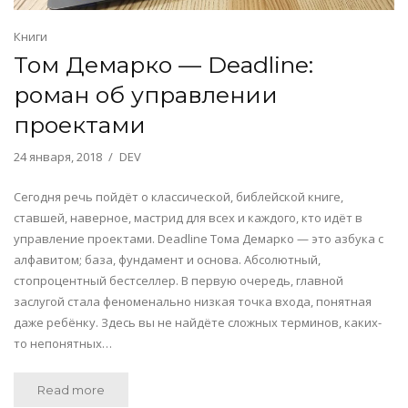
Книги
Том Демарко — Deadline:
роман об управлении
проектами
24 января, 2018
DEV
Сегодня речь пойдёт о классической, библейской книге,
ставшей, наверное, мастрид для всех и каждого, кто идёт в
управление проектами. Deadline Тома Демарко — это азбука с
алфавитом; база, фундамент и основа. Абсолютный,
стопроцентный бестселлер. В первую очередь, главной
заслугой стала феноменально низкая точка входа, понятная
даже ребёнку. Здесь вы не найдёте сложных терминов, каких-
то непонятных…
Read more