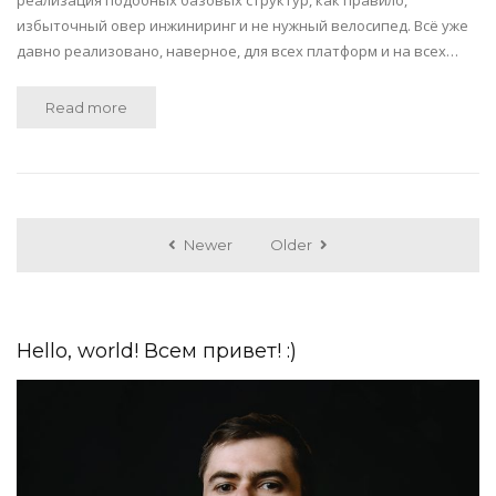
избыточный овер инжиниринг и не нужный велосипед. Всё уже
давно реализовано, наверное, для всех платформ и на всех…
Read more
Newer
Older
Hello, world! Всем привет! :)